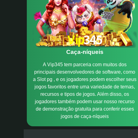
Caça-níqueis
A Vip345 tem parceria com muitos dos
principais desenvolvedores de software, como
a Slot pg , e os jogadores podem escolher seus
jogos favoritos entre uma variedade de temas,
recursos e tipos de jogos. Além disso, os
jogadores também podem usar nosso recurso
de demonstração gratuita para conferir esses
jogos de caça-níqueis