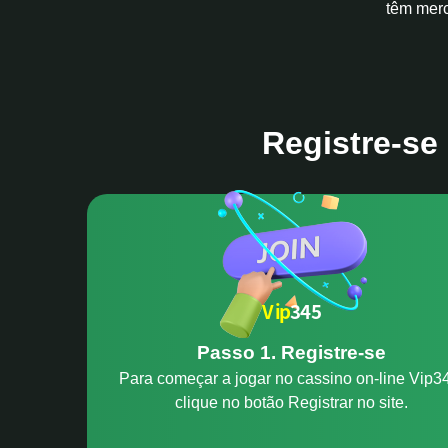
têm merc
Registre-se
Passo 1. Registre-se
Para começar a jogar no cassino on-line Vip3
clique no botão Registrar no site.