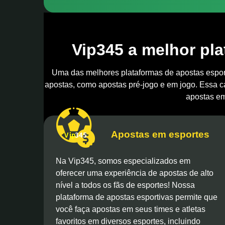
Vip345 a melhor pla
Uma das melhores plataformas de apostas esporti
apostas, como apostas pré-jogo e em jogo. Essa ca
apostas em
Apostas em esportes
Na Vip345, somos especializados em
oferecer uma experiência de apostas de alto
nível a todos os fãs de esportes! Nossa
plataforma de apostas esportivas permite que
você faça apostas em seus times e atletas
favoritos em diversos esportes, incluindo