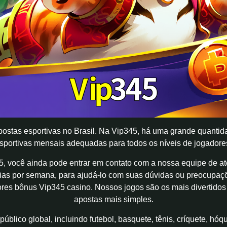
apostas esportivas no Brasil. Na Vip345, há uma grande quant
sportivas mensais adequadas para todos os níveis de jogadore
5, você ainda pode entrar em contato com a nossa equipe de a
 dias por semana, para ajudá-lo com suas dúvidas ou preocupaçõ
 bônus Vip345 casino. Nossos jogos são os mais divertidos e
apostas mais simples.
úblico global, incluindo futebol, basquete, tênis, críquete, hó