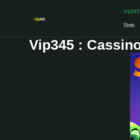
Vip345
Slots
Vip345 : Cassin