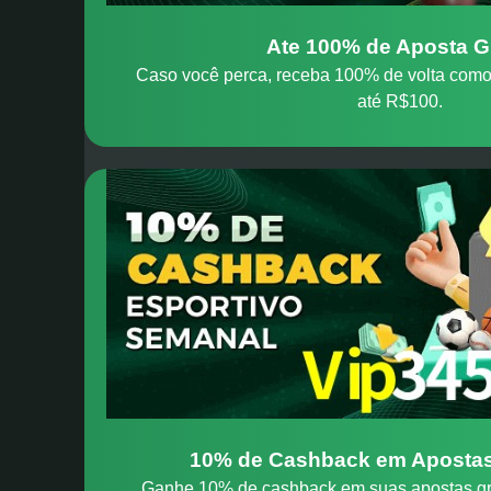
Ate 100% de Aposta Gr
Caso você perca, receba 100% de volta como
até R$100.
10% de Cashback em Apostas
Ganhe 10% de cashback em suas apostas grá