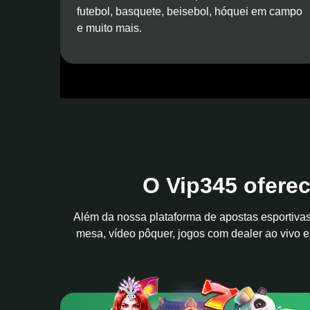
futebol, basquete, beisebol, hóquei em campo
e muito mais.
O Vip345 ofere
Além da nossa plataforma de apostas esportiva
mesa, vídeo pôquer, jogos com dealer ao vivo 