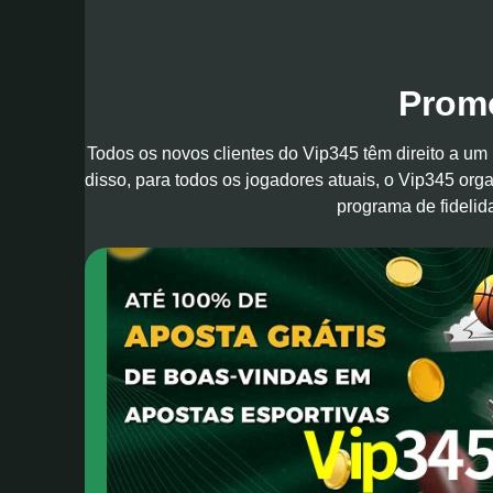
Promo
Todos os novos clientes do Vip345 têm direito a um
disso, para todos os jogadores atuais, o Vip345 o
programa de fidelid