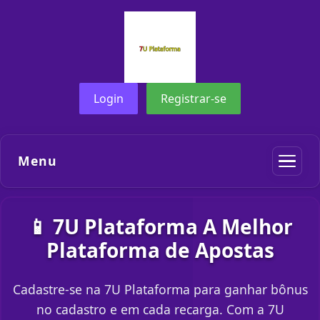
Login
Registrar-se
Menu
📱 7U Plataforma A Melhor
Plataforma de Apostas
Cadastre-se na 7U Plataforma para ganhar bônus
no cadastro e em cada recarga. Com a 7U