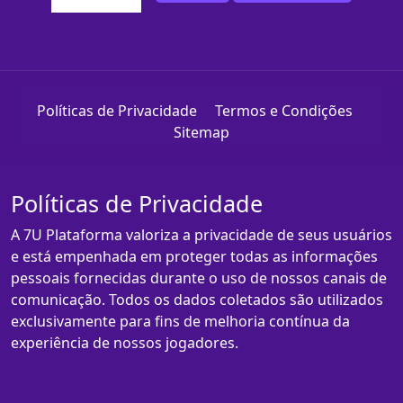
Políticas de Privacidade
Termos e Condições
Sitemap
Políticas de Privacidade
A 7U Plataforma valoriza a privacidade de seus usuários
e está empenhada em proteger todas as informações
pessoais fornecidas durante o uso de nossos canais de
comunicação. Todos os dados coletados são utilizados
exclusivamente para fins de melhoria contínua da
experiência de nossos jogadores.