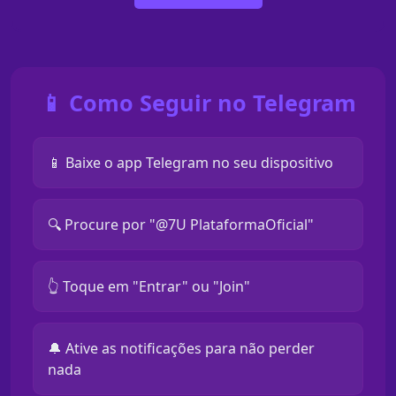
📱 Como Seguir no Telegram
📱 Baixe o app Telegram no seu dispositivo
🔍 Procure por "@7U PlataformaOficial"
👆 Toque em "Entrar" ou "Join"
🔔 Ative as notificações para não perder
nada