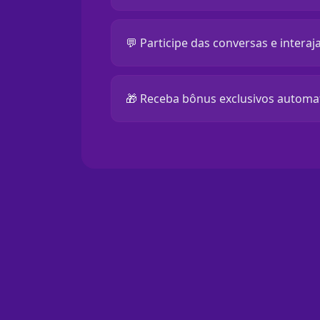
💬 Participe das conversas e interaj
🎁 Receba bônus exclusivos autom