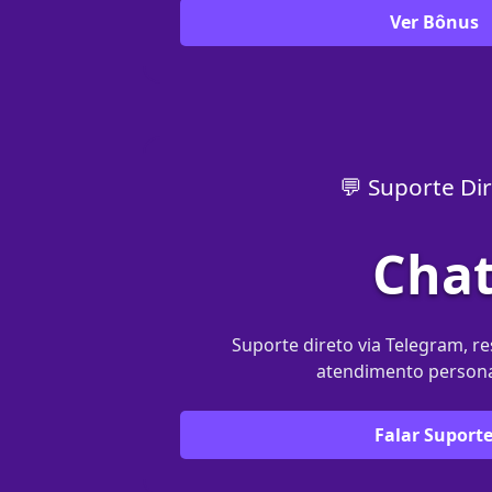
Ver Bônus
💬 Suporte Di
Cha
Suporte direto via Telegram, r
atendimento persona
Falar Suport