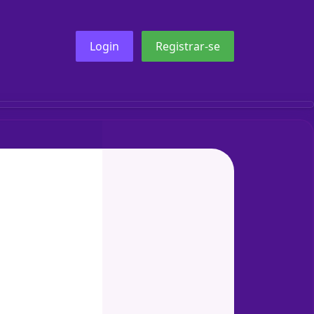
Login
Registrar-se