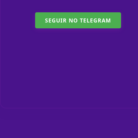
SEGUIR NO TELEGRAM