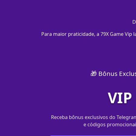
D
Para maior praticidade, a 79X Game Vip 
🎁 Bônus Exclu
VIP
Receba bônus exclusivos do Telegra
e códigos promocionai