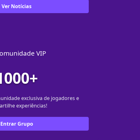
Ver Notícias
Comunidade VIP
1000+
unidade exclusiva de jogadores e
rtilhe experiências!
Entrar Grupo