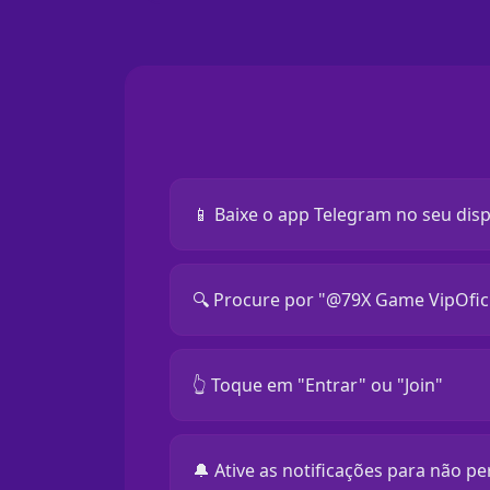
📱 Baixe o app Telegram no seu disp
🔍 Procure por "@79X Game VipOfici
👆 Toque em "Entrar" ou "Join"
🔔 Ative as notificações para não p