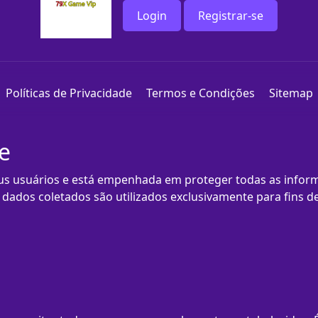
Login
Registrar-se
Políticas de Privacidade
Termos e Condições
Sitemap
de
eus usuários e está empenhada em proteger todas as infor
dados coletados são utilizados exclusivamente para fins d