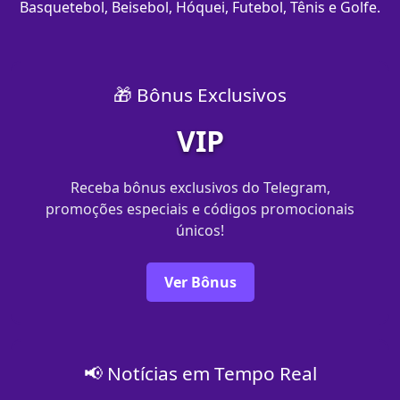
Basquetebol, Beisebol, Hóquei, Futebol, Tênis e Golfe.
🎁 Bônus Exclusivos
VIP
Receba bônus exclusivos do Telegram,
promoções especiais e códigos promocionais
únicos!
Ver Bônus
📢 Notícias em Tempo Real