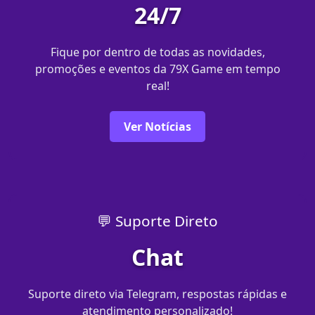
24/7
Fique por dentro de todas as novidades,
promoções e eventos da 79X Game em tempo
real!
Ver Notícias
💬 Suporte Direto
Chat
Suporte direto via Telegram, respostas rápidas e
atendimento personalizado!