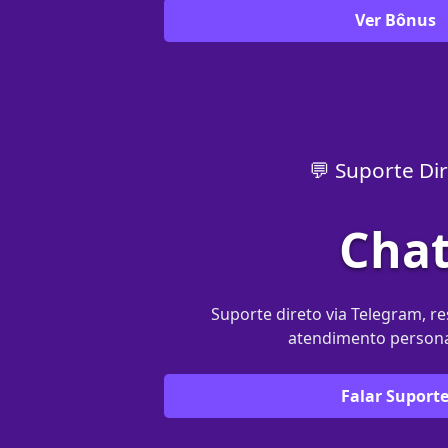
Ver Bônus
💬 Suporte Di
Cha
Suporte direto via Telegram, r
atendimento persona
Falar Suport