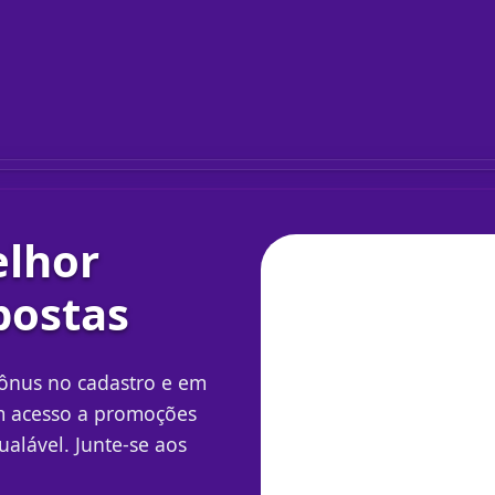
elhor
postas
ônus no cadastro e em
m acesso a promoções
ualável. Junte-se aos