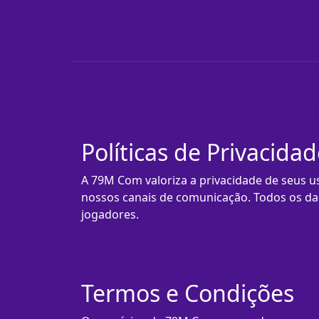
Políticas de Privacida
A 79M Com valoriza a privacidade de seus 
nossos canais de comunicação. Todos os dad
jogadores.
Termos e Condições