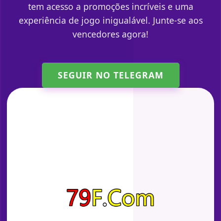
tem acesso a promoções incríveis e uma
experiência de jogo inigualável. Junte-se aos
vencedores agora!
SEGUIR NO TELEGRAM