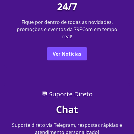
24/7
Fique por dentro de todas as novidades,
promoções e eventos da 79F.Com em tempo
real!
Ver Notícias
💬 Suporte Direto
Chat
Suporte direto via Telegram, respostas rápidas e
atendimento personalizado!