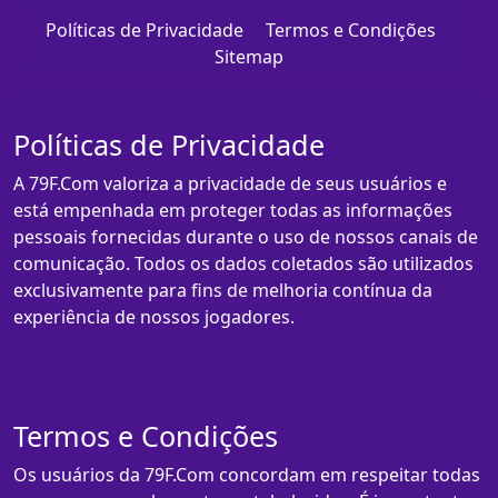
Políticas de Privacidade
Termos e Condições
Sitemap
Políticas de Privacidade
A 79F.Com valoriza a privacidade de seus usuários e
está empenhada em proteger todas as informações
pessoais fornecidas durante o uso de nossos canais de
comunicação. Todos os dados coletados são utilizados
exclusivamente para fins de melhoria contínua da
experiência de nossos jogadores.
Termos e Condições
Os usuários da 79F.Com concordam em respeitar todas