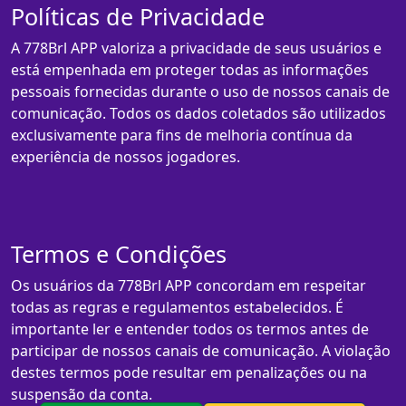
Políticas de Privacidade
A 778Brl APP valoriza a privacidade de seus usuários e
está empenhada em proteger todas as informações
pessoais fornecidas durante o uso de nossos canais de
comunicação. Todos os dados coletados são utilizados
exclusivamente para fins de melhoria contínua da
experiência de nossos jogadores.
Termos e Condições
Os usuários da 778Brl APP concordam em respeitar
todas as regras e regulamentos estabelecidos. É
importante ler e entender todos os termos antes de
participar de nossos canais de comunicação. A violação
destes termos pode resultar em penalizações ou na
suspensão da conta.