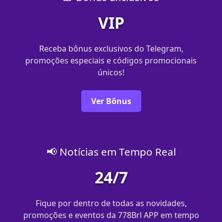
VIP
Receba bônus exclusivos do Telegram,
promoções especiais e códigos promocionais
únicos!
Ver Bônus
📢 Notícias em Tempo Real
24/7
Fique por dentro de todas as novidades,
promoções e eventos da 778Brl APP em tempo