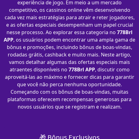
experiência de jogo. Em meio a um mercado
competitivo, os cassinos online vêm desenvolvendo
cada vez mais estratégias para atrair e reter jogadores,
e as ofertas especiais desempenham um papel crucial
nesse processo. Ao explorar essa categoria no
778Brl
APP
, os usuários podem encontrar uma ampla gama de
bônus e promoções, incluindo bônus de boas-vindas,
rodadas grátis, cashback e muito mais. Neste artigo,
vamos detalhar algumas das ofertas especiais mais
atraentes disponíveis no
778Brl APP
, discutir como
aproveitá-las ao máximo e fornecer dicas para garantir
que você não perca nenhuma oportunidade.
Começando com os bônus de boas-vindas, muitas
plataformas oferecem recompensas generosas para
novos usuários que se registram e realizam.
🎁 Bônus Exclusivos