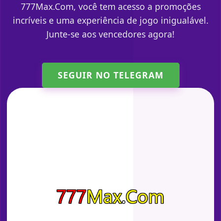
777Max.Com, você tem acesso a promoções
incríveis e uma experiência de jogo inigualável.
Junte-se aos vencedores agora!
SEGUIR NO TELEGRAM