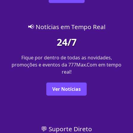
📢 Notícias em Tempo Real
24/7
Fique por dentro de todas as novidades,
promoções e eventos da 777Max.Com em tempo
real!
Ver Notícias
💬 Suporte Direto