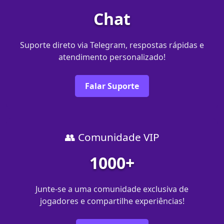
Chat
Suporte direto via Telegram, respostas rápidas e
atendimento personalizado!
Falar Suporte
👥 Comunidade VIP
1000+
Junte-se a uma comunidade exclusiva de
jogadores e compartilhe experiências!