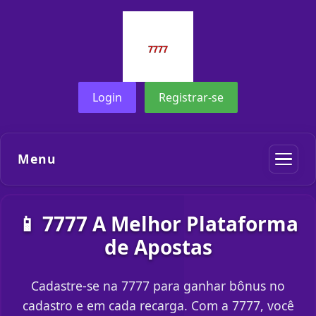
Login
Registrar-se
Menu
📱 7777 A Melhor Plataforma
de Apostas
Cadastre-se na 7777 para ganhar bônus no
cadastro e em cada recarga. Com a 7777, você