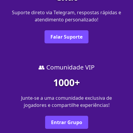
Suporte direto via Telegram, respostas rápidas e
atendimento personalizado!
Falar Suporte
👥 Comunidade VIP
1000+
Junte-se a uma comunidade exclusiva de
jogadores e compartilhe experiências!
Entrar Grupo