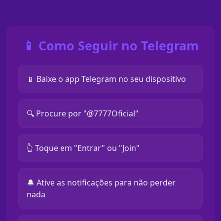
📱 Como Seguir no Telegram
📱 Baixe o app Telegram no seu dispositivo
🔍 Procure por "@7777Oficial"
👆 Toque em "Entrar" ou "Join"
🔔 Ative as notificações para não perder
nada