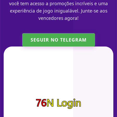
você tem acesso a promoções incríveis e uma
experiência de jogo inigualável. Junte-se aos
vencedores agora!
SEGUIR NO TELEGRAM