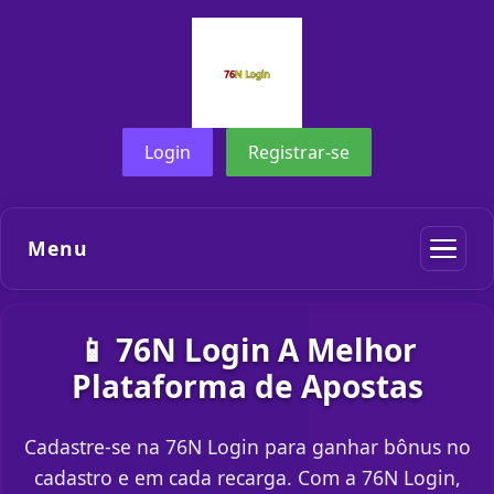
Login
Registrar-se
Menu
📱 76N Login A Melhor
Plataforma de Apostas
Cadastre-se na 76N Login para ganhar bônus no
cadastro e em cada recarga. Com a 76N Login,