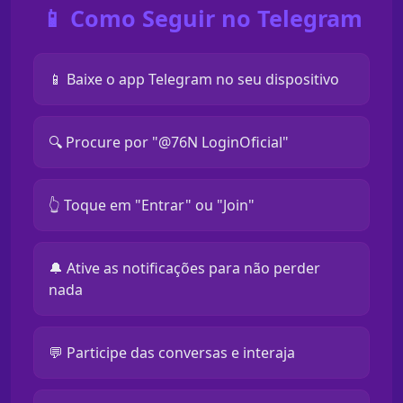
📱 Como Seguir no Telegram
📱 Baixe o app Telegram no seu dispositivo
🔍 Procure por "@76N LoginOficial"
👆 Toque em "Entrar" ou "Join"
🔔 Ative as notificações para não perder
nada
💬 Participe das conversas e interaja