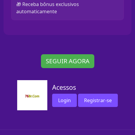
🎁 Receba bônus exclusivos
automaticamente
SEGUIR AGORA
Acessos
Login
Registrar-se