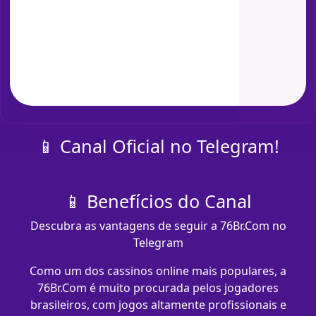
📱 Canal Oficial no Telegram!
📱 Benefícios do Canal
Descubra as vantagens de seguir a 76Br.Com no
Telegram
Como um dos cassinos online mais populares, a
76Br.Com é muito procurada pelos jogadores
brasileiros, com jogos altamente profissionais e