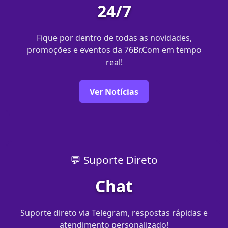
24/7
Fique por dentro de todas as novidades,
promoções e eventos da 76Br.Com em tempo
real!
Ver Notícias
💬 Suporte Direto
Chat
Suporte direto via Telegram, respostas rápidas e
atendimento personalizado!