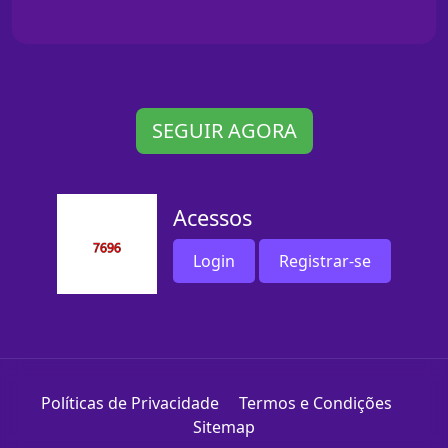
SEGUIR AGORA
Acessos
Login
Registrar-se
Políticas de Privacidade
Termos e Condições
Sitemap