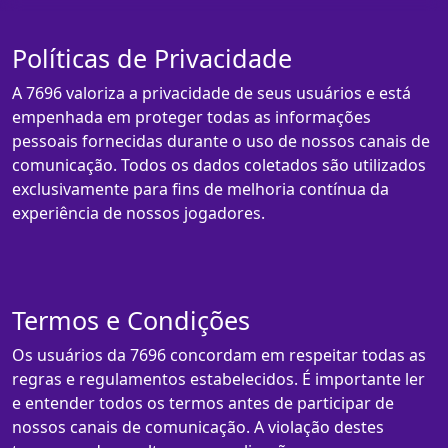
Políticas de Privacidade
A 7696 valoriza a privacidade de seus usuários e está
empenhada em proteger todas as informações
pessoais fornecidas durante o uso de nossos canais de
comunicação. Todos os dados coletados são utilizados
exclusivamente para fins de melhoria contínua da
experiência de nossos jogadores.
Termos e Condições
Os usuários da 7696 concordam em respeitar todas as
regras e regulamentos estabelecidos. É importante ler
e entender todos os termos antes de participar de
nossos canais de comunicação. A violação destes