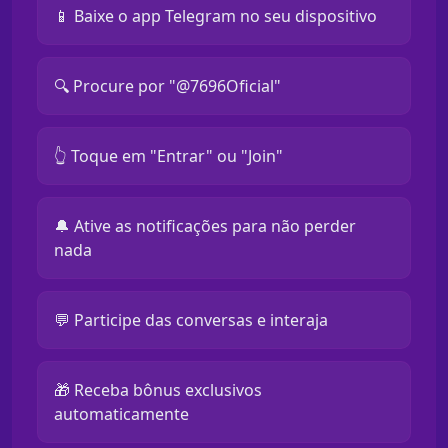
📱 Baixe o app Telegram no seu dispositivo
🔍 Procure por "@7696Oficial"
👆 Toque em "Entrar" ou "Join"
🔔 Ative as notificações para não perder
nada
💬 Participe das conversas e interaja
🎁 Receba bônus exclusivos
automaticamente