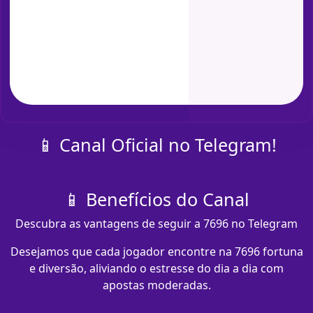
📱 Canal Oficial no Telegram!
📱 Benefícios do Canal
Descubra as vantagens de seguir a 7696 no Telegram
Desejamos que cada jogador encontre na 7696 fortuna
e diversão, aliviando o estresse do dia a dia com
apostas moderadas.