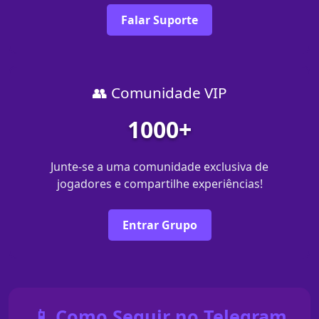
Falar Suporte
👥 Comunidade VIP
1000+
Junte-se a uma comunidade exclusiva de
jogadores e compartilhe experiências!
Entrar Grupo
📱 Como Seguir no Telegram