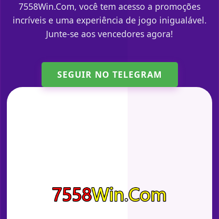
7558Win.Com, você tem acesso a promoções
incríveis e uma experiência de jogo inigualável.
Junte-se aos vencedores agora!
SEGUIR NO TELEGRAM