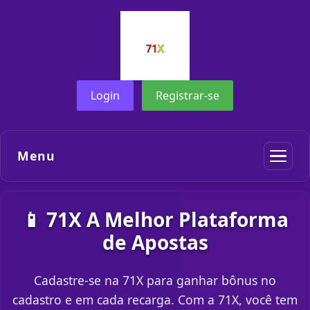
Login
Registrar-se
Menu
📱 71X A Melhor Plataforma
de Apostas
Cadastre-se na 71X para ganhar bônus no
cadastro e em cada recarga. Com a 71X, você tem