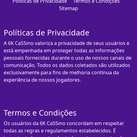
Políticas de Privacidade
Termos e Condições
Sitemap
Políticas de Privacidade
A 6K CaSSino valoriza a privacidade de seus usuários e
está empenhada em proteger todas as informações
pessoais fornecidas durante o uso de nossos canais de
comunicação. Todos os dados coletados são utilizados
exclusivamente para fins de melhoria contínua da
experiência de nossos jogadores.
Termos e Condições
Os usuários da 6K CaSSino concordam em respeitar
todas as regras e regulamentos estabelecidos. É