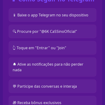
📱 Baixe o app Telegram no seu dispositivo
🔍 Procure por "@6K CaSSinoOficial"
👆 Toque em "Entrar" ou "Join"
🔔 Ative as notificações para não perder
nada
💬 Participe das conversas e interaja
🎁 Receba bônus exclusivos