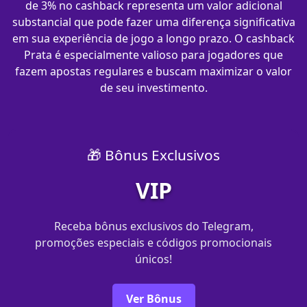
de 3% no cashback representa um valor adicional
substancial que pode fazer uma diferença significativa
em sua experiência de jogo a longo prazo. O cashback
Prata é especialmente valioso para jogadores que
fazem apostas regulares e buscam maximizar o valor
de seu investimento.
🎁 Bônus Exclusivos
VIP
Receba bônus exclusivos do Telegram,
promoções especiais e códigos promocionais
únicos!
Ver Bônus