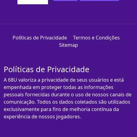
Políticas de Privacidade
Termos e Condições
Sitemap
Políticas de Privacidade
A 68U valoriza a privacidade de seus usuários e está
empenhada em proteger todas as informações
pessoais fornecidas durante o uso de nossos canais de
comunicação. Todos os dados coletados são utilizados
exclusivamente para fins de melhoria contínua da
experiência de nossos jogadores.