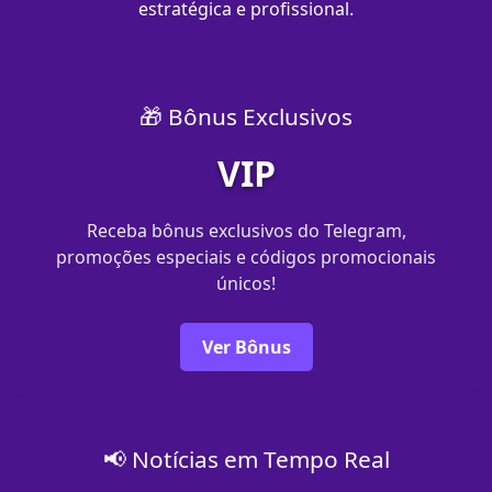
estratégica e profissional.
🎁 Bônus Exclusivos
VIP
Receba bônus exclusivos do Telegram,
promoções especiais e códigos promocionais
únicos!
Ver Bônus
📢 Notícias em Tempo Real