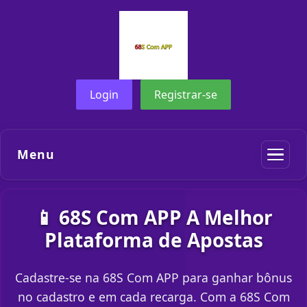
Login
Registrar-se
Menu
📱 68S Com APP A Melhor
Plataforma de Apostas
Cadastre-se na 68S Com APP para ganhar bônus
no cadastro e em cada recarga. Com a 68S Com