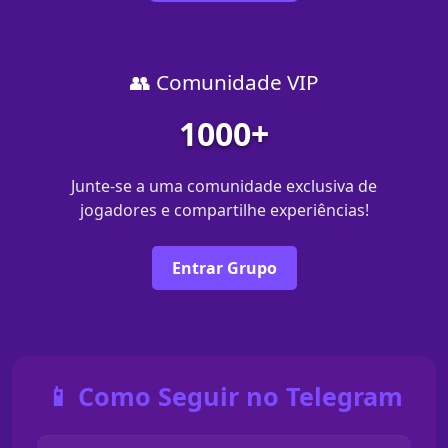
👥 Comunidade VIP
1000+
Junte-se a uma comunidade exclusiva de
jogadores e compartilhe experiências!
Entrar Grupo
📱 Como Seguir no Telegram