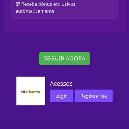
🎁 Receba bônus exclusivos
automaticamente
SEGUIR AGORA
Acessos
Login
Registrar-se