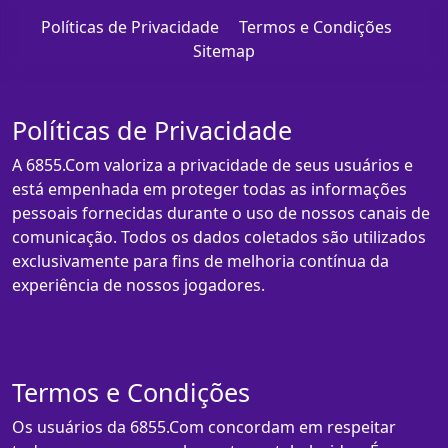
Políticas de Privacidade
Termos e Condições
Sitemap
Políticas de Privacidade
A 6855.Com valoriza a privacidade de seus usuários e
está empenhada em proteger todas as informações
pessoais fornecidas durante o uso de nossos canais de
comunicação. Todos os dados coletados são utilizados
exclusivamente para fins de melhoria contínua da
experiência de nossos jogadores.
Termos e Condições
Os usuários da 6855.Com concordam em respeitar