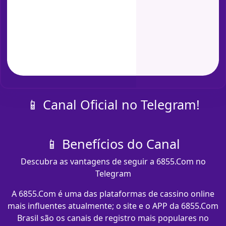
📱 Canal Oficial no Telegram!
📱 Benefícios do Canal
Descubra as vantagens de seguir a 6855.Com no
Telegram
A 6855.Com é uma das plataformas de cassino online
mais influentes atualmente; o site e o APP da 6855.Com
Brasil são os canais de registro mais populares no