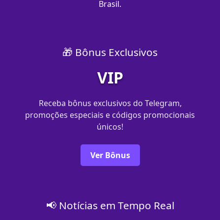
Brasil.
🎁 Bônus Exclusivos
VIP
Receba bônus exclusivos do Telegram,
promoções especiais e códigos promocionais
únicos!
Ver Bônus
📢 Notícias em Tempo Real