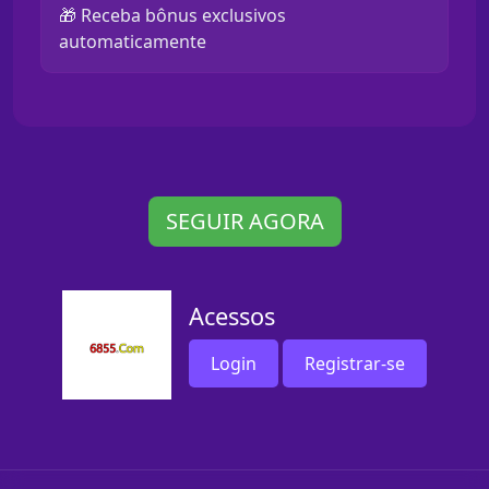
🎁 Receba bônus exclusivos
automaticamente
SEGUIR AGORA
Acessos
Login
Registrar-se