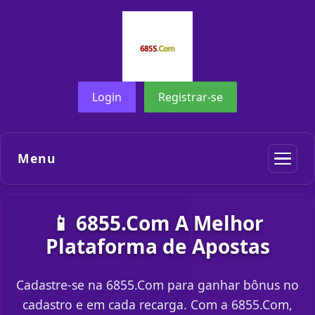
Login
Registrar-se
Menu
📱 6855.Com A Melhor
Plataforma de Apostas
Cadastre-se na 6855.Com para ganhar bônus no
cadastro e em cada recarga. Com a 6855.Com,