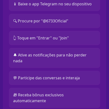
📱 Baixe o app Telegram no seu dispositivo
🔍 Procure por "@6733Oficial"
👆 Toque em "Entrar" ou "Join"
🔔 Ative as notificações para não perder
nada
💬 Participe das conversas e interaja
🎁 Receba bônus exclusivos
automaticamente