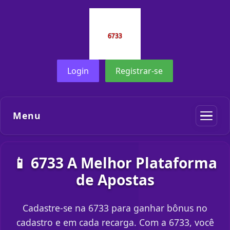
Login
Registrar-se
Menu
📱 6733 A Melhor Plataforma
de Apostas
Cadastre-se na 6733 para ganhar bônus no
cadastro e em cada recarga. Com a 6733, você