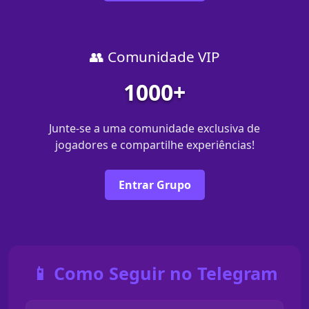
👥 Comunidade VIP
1000+
Junte-se a uma comunidade exclusiva de
jogadores e compartilhe experiências!
Entrar Grupo
📱 Como Seguir no Telegram