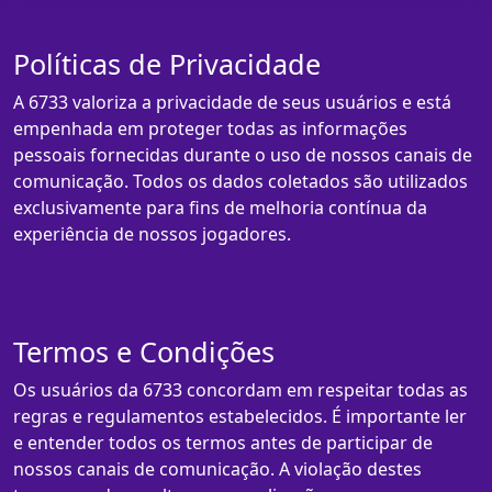
Políticas de Privacidade
A 6733 valoriza a privacidade de seus usuários e está
empenhada em proteger todas as informações
pessoais fornecidas durante o uso de nossos canais de
comunicação. Todos os dados coletados são utilizados
exclusivamente para fins de melhoria contínua da
experiência de nossos jogadores.
Termos e Condições
Os usuários da 6733 concordam em respeitar todas as
regras e regulamentos estabelecidos. É importante ler
e entender todos os termos antes de participar de
nossos canais de comunicação. A violação destes