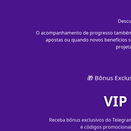
Descu
O acompanhamento de progresso também in
apostas ou quando novos benefícios se
projet
🎁 Bônus Exclu
VIP
Receba bônus exclusivos do Telegra
e códigos promocionai