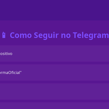
📱 Como Seguir no Telegram
ositivo
ormaOficial"