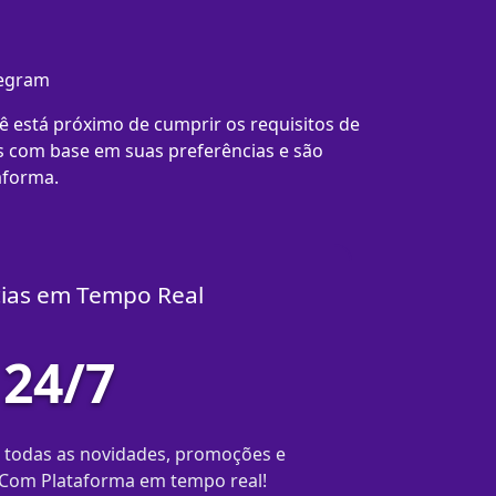
legram
está próximo de cumprir os requisitos de
as com base em suas preferências e são
aforma.
cias em Tempo Real
24/7
e todas as novidades, promoções e
 Com Plataforma em tempo real!