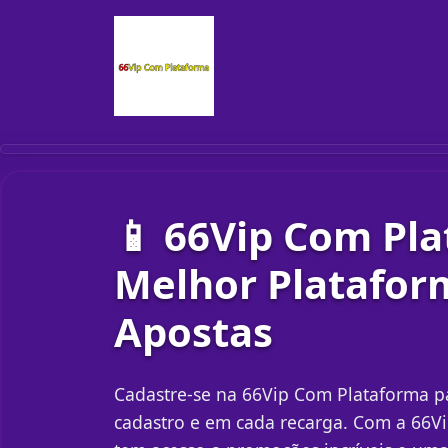
📱 66Vip Com Pl
Melhor Platafor
Apostas
Cadastre-se na 66Vip Com Plataforma 
cadastro e em cada recarga. Com a 66V