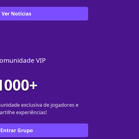
Ver Notícias
Comunidade VIP
1000+
unidade exclusiva de jogadores e
rtilhe experiências!
Entrar Grupo