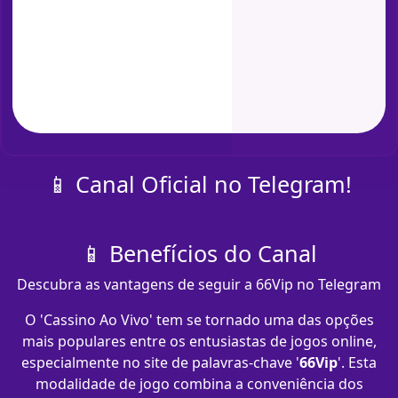
📱 Canal Oficial no Telegram!
📱 Benefícios do Canal
Descubra as vantagens de seguir a 66Vip no Telegram
O 'Cassino Ao Vivo' tem se tornado uma das opções
mais populares entre os entusiastas de jogos online,
especialmente no site de palavras-chave '
66Vip
'. Esta
modalidade de jogo combina a conveniência dos