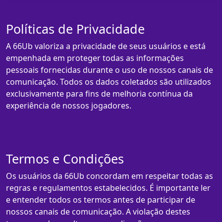
Políticas de Privacidade
A 66Ub valoriza a privacidade de seus usuários e está
empenhada em proteger todas as informações
pessoais fornecidas durante o uso de nossos canais de
comunicação. Todos os dados coletados são utilizados
exclusivamente para fins de melhoria contínua da
experiência de nossos jogadores.
Termos e Condições
Os usuários da 66Ub concordam em respeitar todas as
regras e regulamentos estabelecidos. É importante ler
e entender todos os termos antes de participar de
nossos canais de comunicação. A violação destes