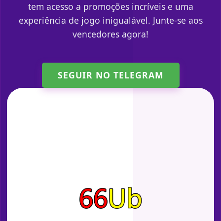
tem acesso a promoções incríveis e uma
experiência de jogo inigualável. Junte-se aos
vencedores agora!
SEGUIR NO TELEGRAM