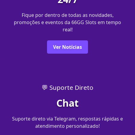
Fique por dentro de todas as novidades,
promoções e eventos da 66GG Slots em tempo
real!
Ver Notícias
💬 Suporte Direto
Chat
Suporte direto via Telegram, respostas rápidas e
atendimento personalizado!