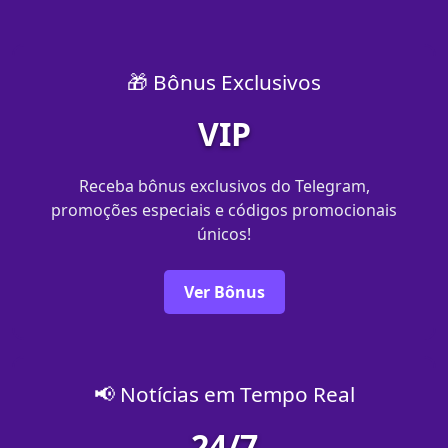
🎁 Bônus Exclusivos
VIP
Receba bônus exclusivos do Telegram,
promoções especiais e códigos promocionais
únicos!
Ver Bônus
📢 Notícias em Tempo Real
24/7