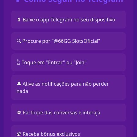
📱 Baixe o app Telegram no seu dispositivo
🔍 Procure por "@66GG SlotsOficial"
👆 Toque em "Entrar" ou "Join"
🔔 Ative as notificações para não perder
nada
💬 Participe das conversas e interaja
🎁 Receba bônus exclusivos