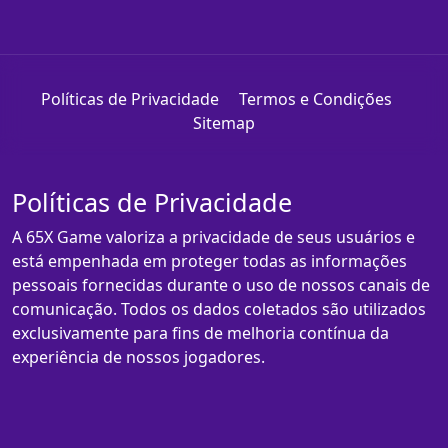
Políticas de Privacidade
Termos e Condições
Sitemap
Políticas de Privacidade
A 65X Game valoriza a privacidade de seus usuários e
está empenhada em proteger todas as informações
pessoais fornecidas durante o uso de nossos canais de
comunicação. Todos os dados coletados são utilizados
exclusivamente para fins de melhoria contínua da
experiência de nossos jogadores.