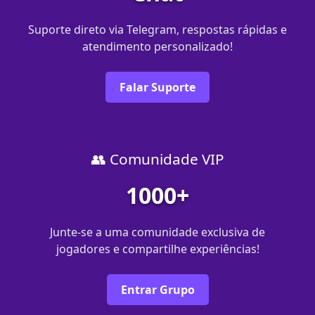
Suporte direto via Telegram, respostas rápidas e
atendimento personalizado!
Falar Suporte
👥 Comunidade VIP
1000+
Junte-se a uma comunidade exclusiva de
jogadores e compartilhe experiências!
Entrar Grupo