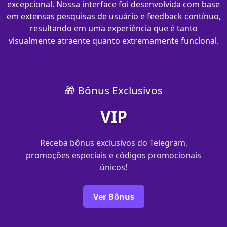
excepcional. Nossa interface foi desenvolvida com base
em extensas pesquisas de usuário e feedback contínuo,
resultando em uma experiência que é tanto
visualmente atraente quanto extremamente funcional.
🎁 Bônus Exclusivos
VIP
Receba bônus exclusivos do Telegram,
promoções especiais e códigos promocionais
únicos!
Ver Bônus