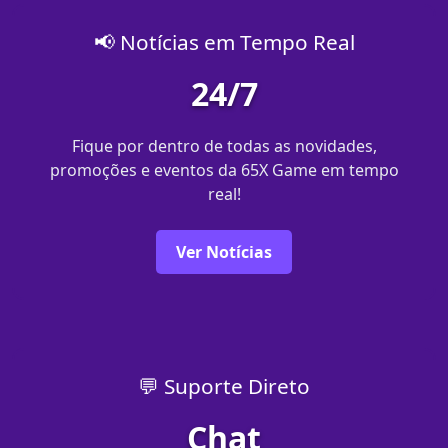
📢 Notícias em Tempo Real
24/7
Fique por dentro de todas as novidades,
promoções e eventos da 65X Game em tempo
real!
Ver Notícias
💬 Suporte Direto
Chat