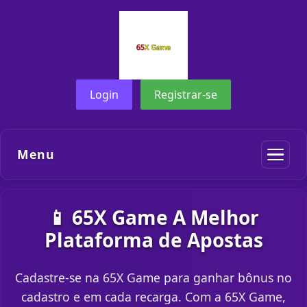
Login
Registrar-se
Menu
📱 65X Game A Melhor
Plataforma de Apostas
Cadastre-se na 65X Game para ganhar bônus no
cadastro e em cada recarga. Com a 65X Game,