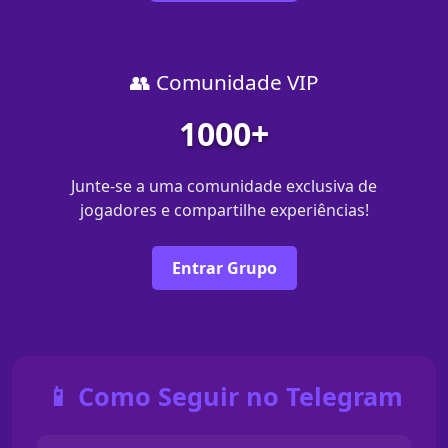
👥 Comunidade VIP
1000+
Junte-se a uma comunidade exclusiva de
jogadores e compartilhe experiências!
Entrar Grupo
📱 Como Seguir no Telegram