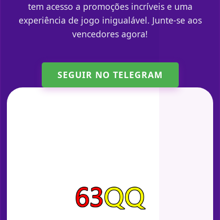
tem acesso a promoções incríveis e uma
experiência de jogo inigualável. Junte-se aos
vencedores agora!
SEGUIR NO TELEGRAM