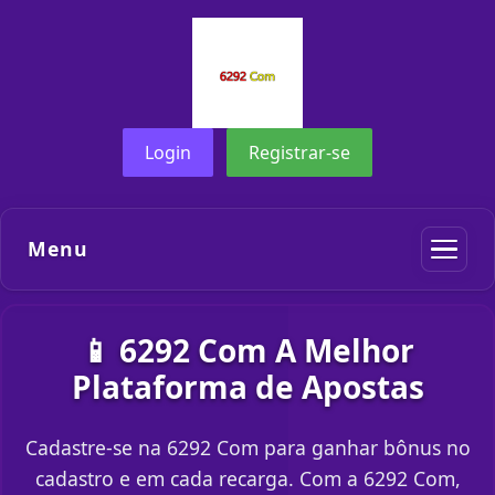
Login
Registrar-se
Menu
📱 6292 Com A Melhor
Plataforma de Apostas
Cadastre-se na 6292 Com para ganhar bônus no
cadastro e em cada recarga. Com a 6292 Com,