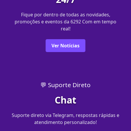
Fique por dentro de todas as novidades,
promoções e eventos da 6292 Com em tempo
real!
Ver Notícias
💬 Suporte Direto
Chat
Suporte direto via Telegram, respostas rápidas e
atendimento personalizado!