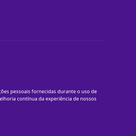
ções pessoais fornecidas durante o uso de
elhoria contínua da experiência de nossos