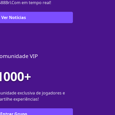
588Brl.Com em tempo real!
Ver Notícias
Comunidade VIP
1000+
unidade exclusiva de jogadores e
rtilhe experiências!
Entrar Grupo