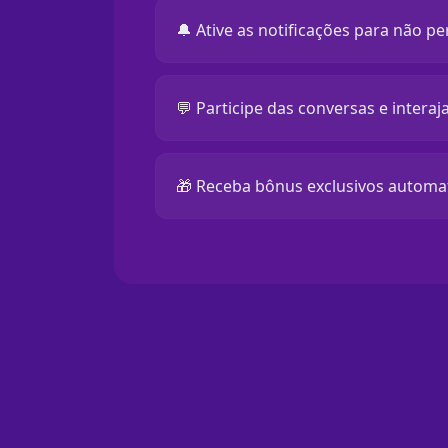
🔔 Ative as notificações para não p
💬 Participe das conversas e interaj
🎁 Receba bônus exclusivos autom