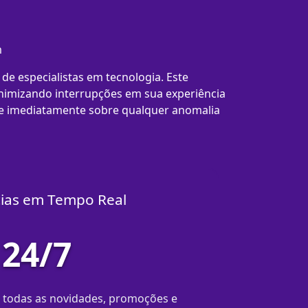
m
e especialistas em tecnologia. Este
nimizando interrupções em sua experiência
pe imediatamente sobre qualquer anomalia
cias em Tempo Real
24/7
e todas as novidades, promoções e