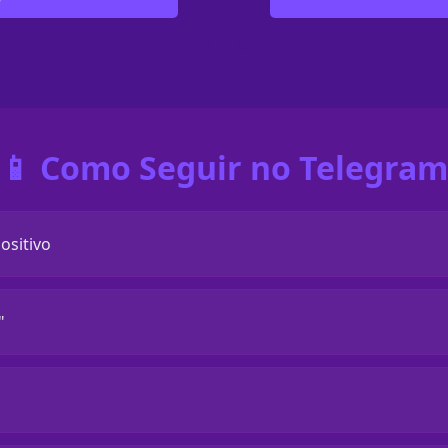
📱 Como Seguir no Telegram
ositivo
"