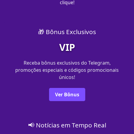
clique!
🎁 Bônus Exclusivos
VIP
Receba bônus exclusivos do Telegram,
promoções especiais e códigos promocionais
únicos!
Ver Bônus
📢 Notícias em Tempo Real