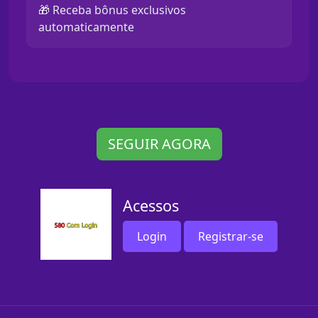
🎁 Receba bônus exclusivos
automaticamente
SEGUIR AGORA
Acessos
Login
Registrar-se