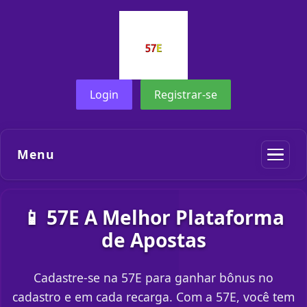
Login
Registrar-se
Menu
📱 57E A Melhor Plataforma
de Apostas
Cadastre-se na 57E para ganhar bônus no
cadastro e em cada recarga. Com a 57E, você tem