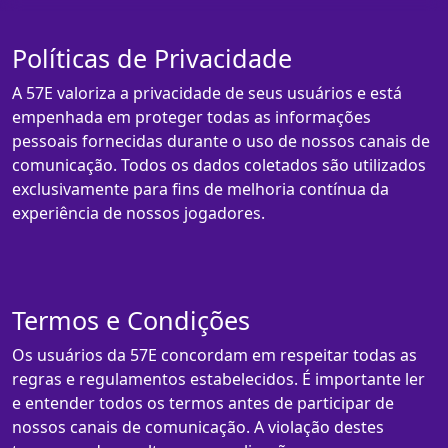
Políticas de Privacidade
A 57E valoriza a privacidade de seus usuários e está
empenhada em proteger todas as informações
pessoais fornecidas durante o uso de nossos canais de
comunicação. Todos os dados coletados são utilizados
exclusivamente para fins de melhoria contínua da
experiência de nossos jogadores.
Termos e Condições
Os usuários da 57E concordam em respeitar todas as
regras e regulamentos estabelecidos. É importante ler
e entender todos os termos antes de participar de
nossos canais de comunicação. A violação destes