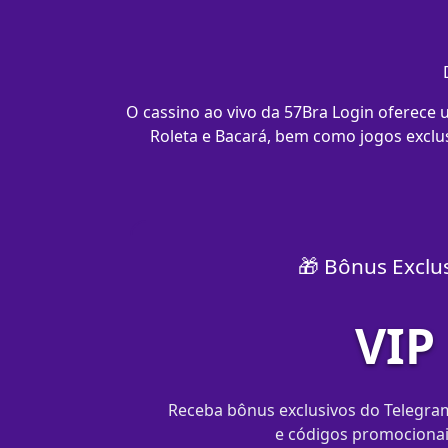
O cassino ao vivo da 57Bra Login oferece u
Roleta e Bacará, bem como jogos exclus
🎁 Bônus Exclu
VIP
Receba bônus exclusivos do Telegra
e códigos promocionai