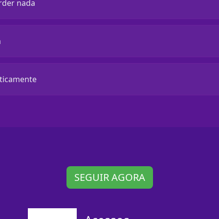
erder nada
a
aticamente
SEGUIR AGORA