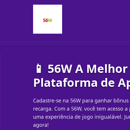
📱 56W A Melhor
Plataforma de A
Cadastre-se na 56W para ganhar bônus 
recarga. Com a 56W, você tem acesso a 
uma experiência de jogo inigualável. J
agora!