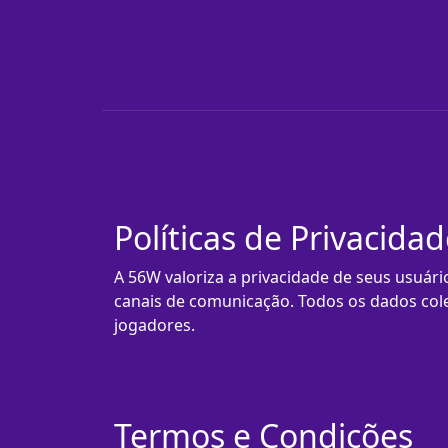
Políticas de Privacida
A 56W valoriza a privacidade de seus usuá
canais de comunicação. Todos os dados cole
jogadores.
Termos e Condições