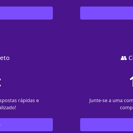
reto
👥 
t
espostas rápidas e
Junte-se a uma com
lizado!
compa
e