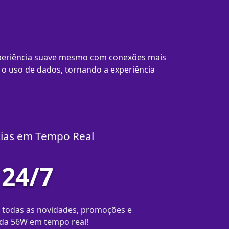
xperiência suave mesmo com conexões mais
 o uso de dados, tornando a experiência
cias em Tempo Real
24/7
e todas as novidades, promoções e
da 56W em tempo real!