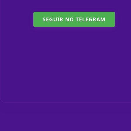
SEGUIR NO TELEGRAM