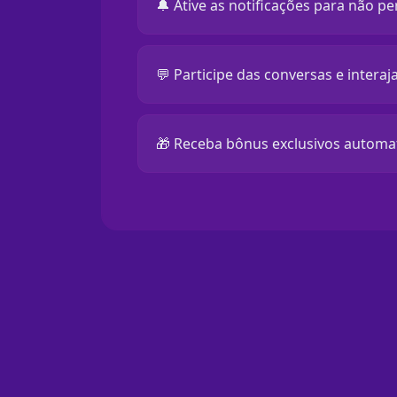
🔔 Ative as notificações para não p
💬 Participe das conversas e interaj
🎁 Receba bônus exclusivos autom