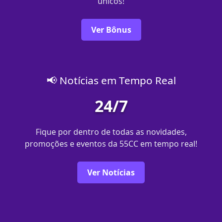
únicos!
Ver Bônus
📢 Notícias em Tempo Real
24/7
Fique por dentro de todas as novidades,
promoções e eventos da 55CC em tempo real!
Ver Notícias