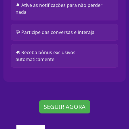
🔔 Ative as notificações para não perder
nada
💬 Participe das conversas e interaja
🎁 Receba bônus exclusivos
automaticamente
SEGUIR AGORA