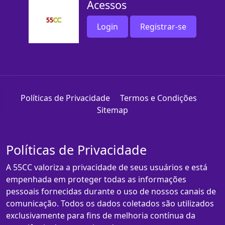
Acessos
Login
Registrar-se
Políticas de Privacidade
Termos e Condições
Sitemap
Políticas de Privacidade
A 55CC valoriza a privacidade de seus usuários e está
empenhada em proteger todas as informações
pessoais fornecidas durante o uso de nossos canais de
comunicação. Todos os dados coletados são utilizados
exclusivamente para fins de melhoria contínua da