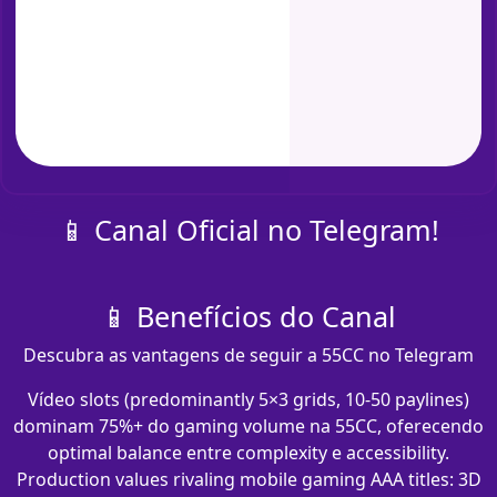
📱 Canal Oficial no Telegram!
📱 Benefícios do Canal
Descubra as vantagens de seguir a 55CC no Telegram
Vídeo slots (predominantly 5×3 grids, 10-50 paylines)
dominam 75%+ do gaming volume na 55CC, oferecendo
optimal balance entre complexity e accessibility.
Production values rivaling mobile gaming AAA titles: 3D