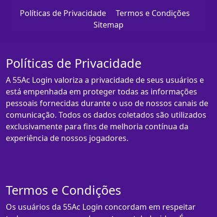
Políticas de Privacidade
Termos e Condições
Sitemap
Políticas de Privacidade
A 55Ac Login valoriza a privacidade de seus usuários e
está empenhada em proteger todas as informações
pessoais fornecidas durante o uso de nossos canais de
comunicação. Todos os dados coletados são utilizados
exclusivamente para fins de melhoria contínua da
experiência de nossos jogadores.
Termos e Condições
Os usuários da 55Ac Login concordam em respeitar