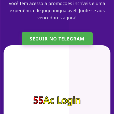
você tem acesso a promoções incríveis e uma
experiência de jogo inigualável. Junte-se aos
vencedores agora!
SEGUIR NO TELEGRAM