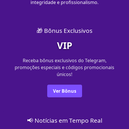
integridade e profissionalismo.
🎁 Bônus Exclusivos
VIP
Receba bônus exclusivos do Telegram,
promoções especiais e códigos promocionais
únicos!
Ver Bônus
📢 Notícias em Tempo Real