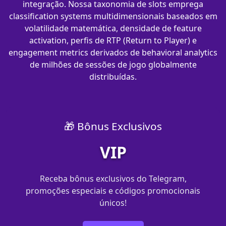
integração. Nossa taxonomia de slots emprega
classification systems multidimensionais baseados em
volatilidade matemática, densidade de feature
activation, perfis de RTP (Return to Player) e
engagement metrics derivados de behavioral analytics
de milhões de sessões de jogo globalmente
distribuídas.
🎁 Bônus Exclusivos
VIP
Receba bônus exclusivos do Telegram,
promoções especiais e códigos promocionais
únicos!