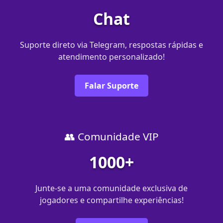
Chat
Suporte direto via Telegram, respostas rápidas e
atendimento personalizado!
Falar Suporte
👥 Comunidade VIP
1000+
Junte-se a uma comunidade exclusiva de
jogadores e compartilhe experiências!