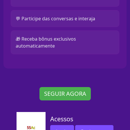
💬 Participe das conversas e interaja
🎁 Receba bônus exclusivos
automaticamente
SEGUIR AGORA
Acessos