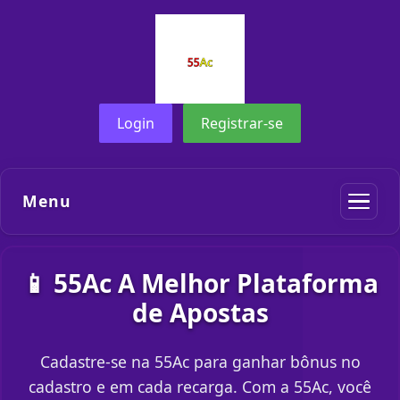
Login
Registrar-se
Menu
📱 55Ac A Melhor Plataforma
de Apostas
Cadastre-se na 55Ac para ganhar bônus no
cadastro e em cada recarga. Com a 55Ac, você