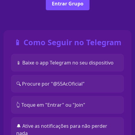
Entrar Grupo
📱 Como Seguir no Telegram
📱 Baixe o app Telegram no seu dispositivo
🔍 Procure por "@55AcOficial"
👆 Toque em "Entrar" ou "Join"
🔔 Ative as notificações para não perder
nada