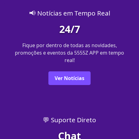
📢 Notícias em Tempo Real
24/7
Fique por dentro de todas as novidades,
promoções e eventos da 5555Z APP em tempo
real!
Ver Notícias
💬 Suporte Direto
Chat