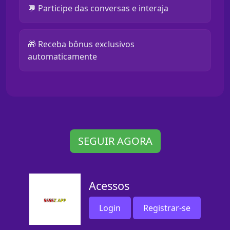
💬 Participe das conversas e interaja
🎁 Receba bônus exclusivos
automaticamente
SEGUIR AGORA
Acessos
Login
Registrar-se