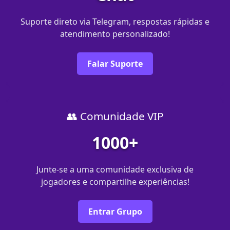
Suporte direto via Telegram, respostas rápidas e
atendimento personalizado!
Falar Suporte
👥 Comunidade VIP
1000+
Junte-se a uma comunidade exclusiva de
jogadores e compartilhe experiências!
Entrar Grupo