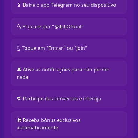
📱 Baixe o app Telegram no seu dispositivo
🔍 Procure por "@4J4JOficial"
👆 Toque em "Entrar" ou "Join"
🔔 Ative as notificações para não perder
nada
💬 Participe das conversas e interaja
🎁 Receba bônus exclusivos
automaticamente