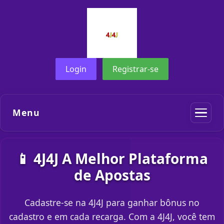
Login
Registrar-se
Menu
📱 4J4J A Melhor Plataforma
de Apostas
Cadastre-se na 4J4J para ganhar bônus no
cadastro e em cada recarga. Com a 4J4J, você tem