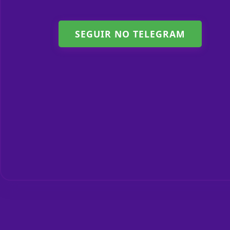
SEGUIR NO TELEGRAM