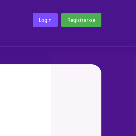
Login
Registrar-se