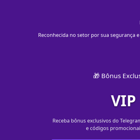
Reconhecida no setor por sua segurança e 
🎁 Bônus Exclu
VIP
Receba bônus exclusivos do Telegra
e códigos promocionai