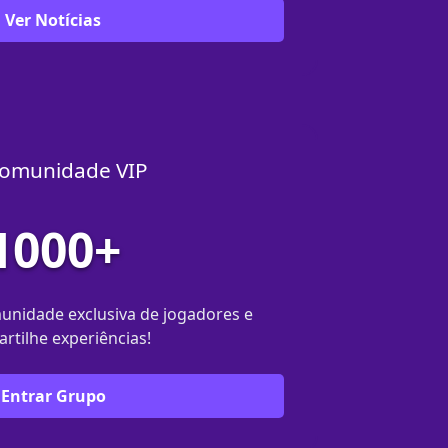
Ver Notícias
Comunidade VIP
1000+
unidade exclusiva de jogadores e
rtilhe experiências!
Entrar Grupo