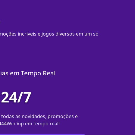
m
moções incríveis e jogos diversos em um só
cias em Tempo Real
24/7
e todas as novidades, promoções e
444Win Vip em tempo real!