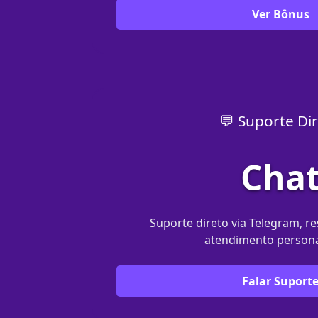
Ver Bônus
💬 Suporte Di
Cha
Suporte direto via Telegram, r
atendimento persona
Falar Suport