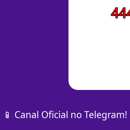
📱 Canal Oficial no Telegram!