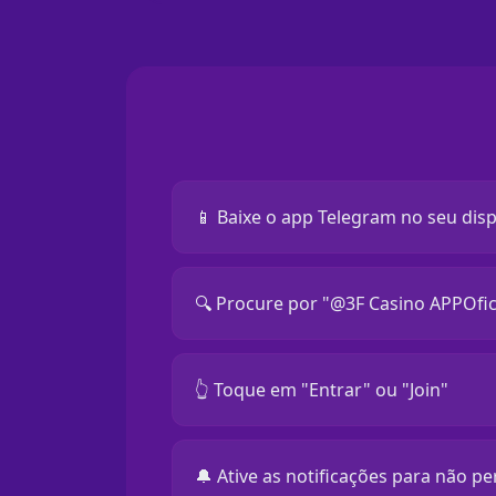
📱 Baixe o app Telegram no seu disp
🔍 Procure por "@3F Casino APPOfic
👆 Toque em "Entrar" ou "Join"
🔔 Ative as notificações para não p