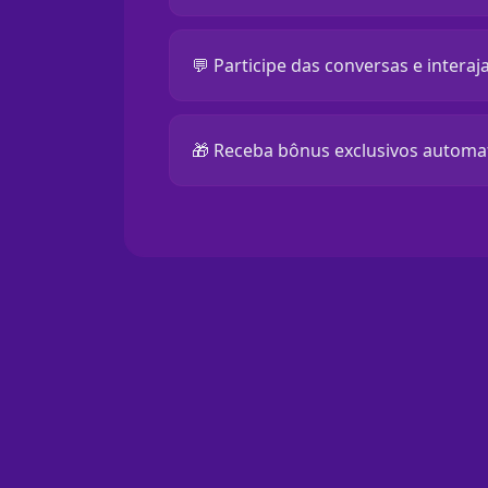
💬 Participe das conversas e interaj
🎁 Receba bônus exclusivos autom