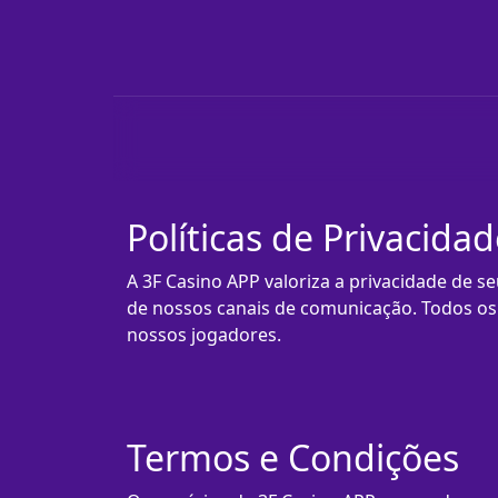
Políticas de Privacida
A 3F Casino APP valoriza a privacidade de 
de nossos canais de comunicação. Todos os 
nossos jogadores.
Termos e Condições