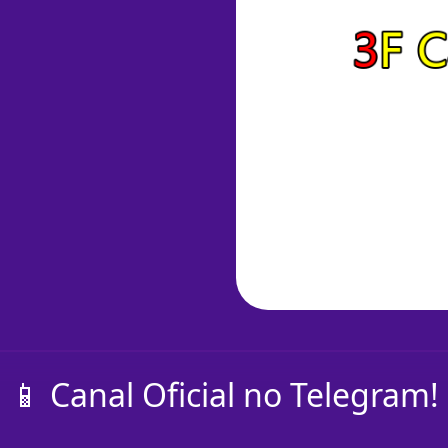
📱 Canal Oficial no Telegram!