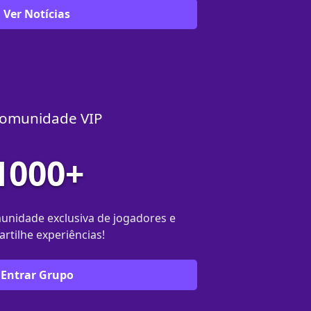
Ver Notícias
Comunidade VIP
1000+
unidade exclusiva de jogadores e
rtilhe experiências!
Entrar Grupo