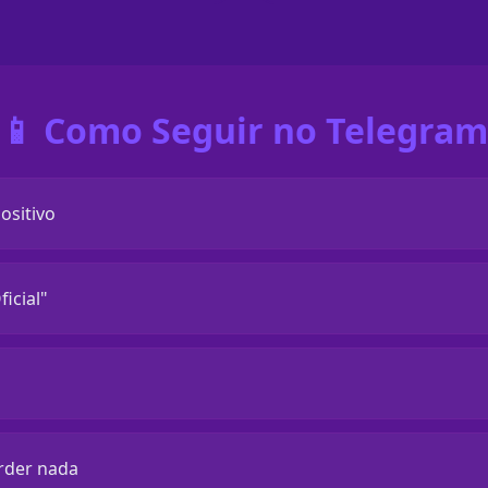
📱 Como Seguir no Telegram
ositivo
icial"
erder nada