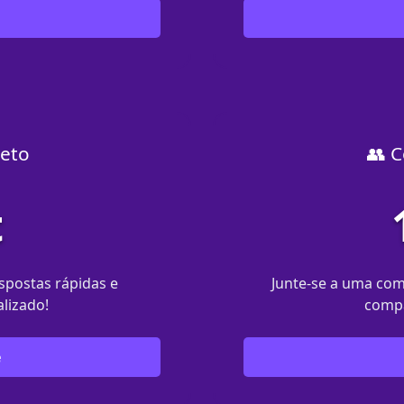
reto
👥 
t
espostas rápidas e
Junte-se a uma com
lizado!
compa
e