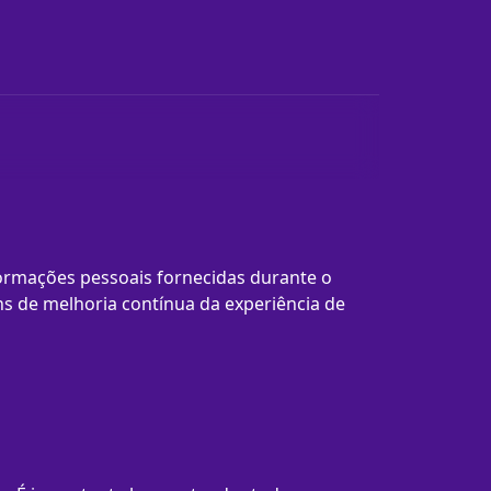
formações pessoais fornecidas durante o
ns de melhoria contínua da experiência de