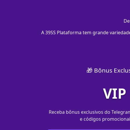
De
A 39SS Plataforma tem grande variedade 
🎁 Bônus Exclu
VIP
Receba bônus exclusivos do Telegra
e códigos promocionai