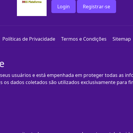
Login
Registrar-se
Políticas de Privacidade
Termos e Condições
Sitemap
de
e seus usuários e está empenhada em proteger todas as in
 os dados coletados são utilizados exclusivamente para fi