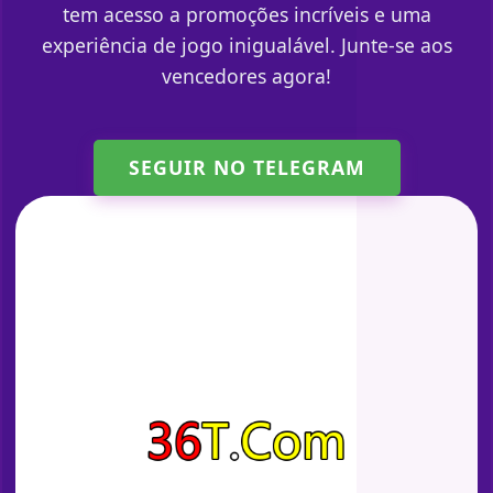
tem acesso a promoções incríveis e uma
experiência de jogo inigualável. Junte-se aos
vencedores agora!
SEGUIR NO TELEGRAM