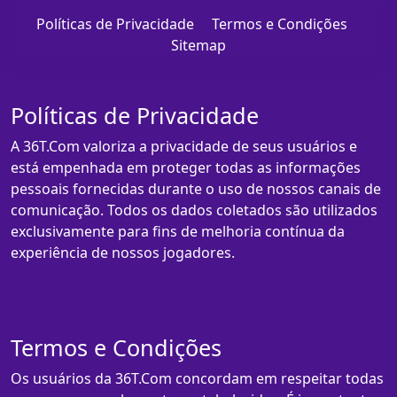
Políticas de Privacidade
Termos e Condições
Sitemap
Políticas de Privacidade
A 36T.Com valoriza a privacidade de seus usuários e
está empenhada em proteger todas as informações
pessoais fornecidas durante o uso de nossos canais de
comunicação. Todos os dados coletados são utilizados
exclusivamente para fins de melhoria contínua da
experiência de nossos jogadores.
Termos e Condições
Os usuários da 36T.Com concordam em respeitar todas