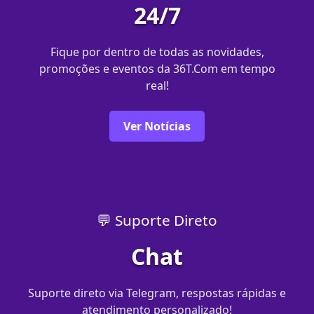
24/7
Fique por dentro de todas as novidades,
promoções e eventos da 36T.Com em tempo
real!
Ver Notícias
💬 Suporte Direto
Chat
Suporte direto via Telegram, respostas rápidas e
atendimento personalizado!