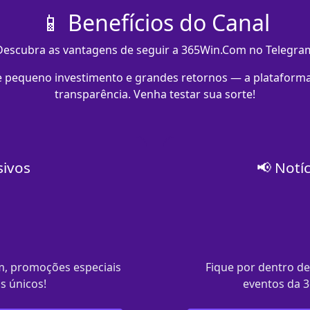
📱 Benefícios do Canal
Descubra as vantagens de seguir a 365Win.Com no Telegra
pequeno investimento e grandes retornos — a plataforma o
transparência. Venha testar sua sorte!
sivos
📢 Notí
m, promoções especiais
Fique por dentro d
s únicos!
eventos da 