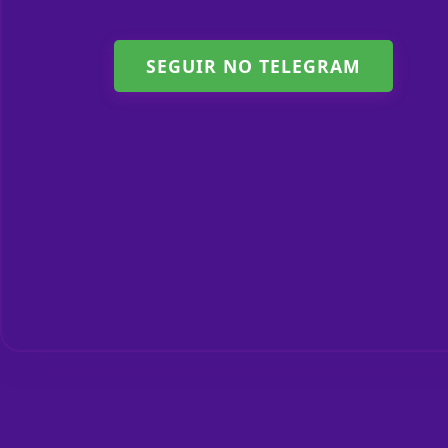
SEGUIR NO TELEGRAM