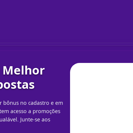
 Melhor
postas
r bônus no cadastro e em
 tem acesso a promoções
ualável. Junte-se aos