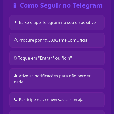
📱 Como Seguir no Telegram
📱 Baixe o app Telegram no seu dispositivo
🔍 Procure por "@333Game.ComOficial"
👆 Toque em "Entrar" ou "Join"
🔔 Ative as notificações para não perder
nada
💬 Participe das conversas e interaja