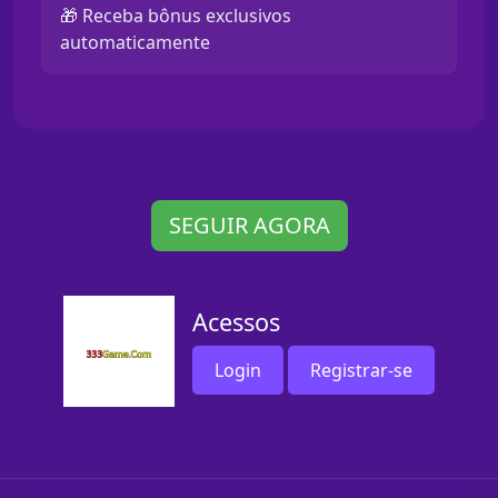
🎁 Receba bônus exclusivos
automaticamente
SEGUIR AGORA
Acessos
Login
Registrar-se