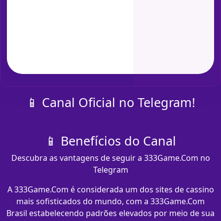
📱 Canal Oficial no Telegram!
📱 Benefícios do Canal
Descubra as vantagens de seguir a 333Game.Com no
Telegram
A 333Game.Com é considerada um dos sites de cassino
mais sofisticados do mundo, com a 333Game.Com
Brasil estabelecendo padrões elevados por meio de sua