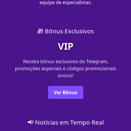
equipe de especialistas.
🎁 Bônus Exclusivos
VIP
Receba bônus exclusivos do Telegram,
promoções especiais e códigos promocionais
únicos!
Ver Bônus
📢 Notícias em Tempo Real