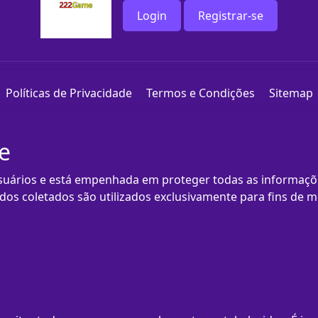
Login
Registrar-se
Políticas de Privacidade
Termos e Condições
Sitemap
de
usuários e está empenhada em proteger todas as informaçõ
os coletados são utilizados exclusivamente para fins de m