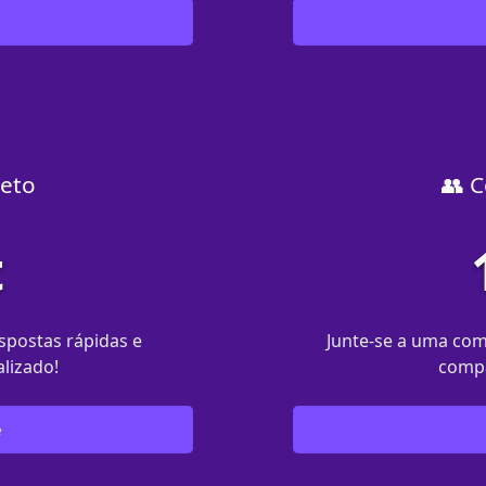
reto
👥 
t
espostas rápidas e
Junte-se a uma com
lizado!
compa
e