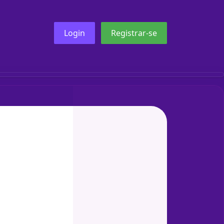
Login
Registrar-se