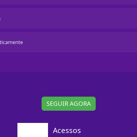
a
aticamente
SEGUIR AGORA
Acessos