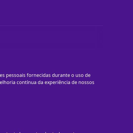
es pessoais fornecidas durante o uso de
elhoria contínua da experiência de nossos