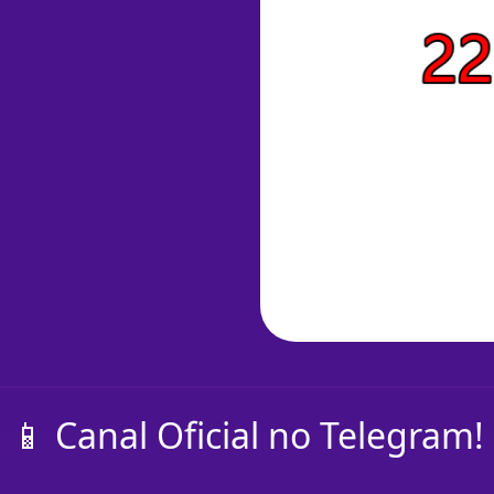
📱 Canal Oficial no Telegram!