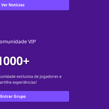
Ver Notícias
Comunidade VIP
1000+
unidade exclusiva de jogadores e
rtilhe experiências!
Entrar Grupo