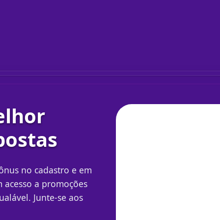
elhor
postas
ônus no cadastro e em
m acesso a promoções
ualável. Junte-se aos