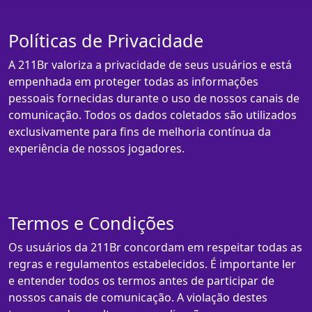
Políticas de Privacidade
A 211Br valoriza a privacidade de seus usuários e está
empenhada em proteger todas as informações
pessoais fornecidas durante o uso de nossos canais de
comunicação. Todos os dados coletados são utilizados
exclusivamente para fins de melhoria contínua da
experiência de nossos jogadores.
Termos e Condições
Os usuários da 211Br concordam em respeitar todas as
regras e regulamentos estabelecidos. É importante ler
e entender todos os termos antes de participar de
nossos canais de comunicação. A violação destes