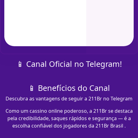
📱 Canal Oficial no Telegram!
📱 Benefícios do Canal
Descubra as vantagens de seguir a 211Br no Telegram
Como um cassino online poderoso, a 211Br se destaca
pela credibilidade, saques rápidos e segurança — é a
escolha confiável dos jogadores da 211Br Brasil .