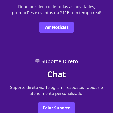
Fique por dentro de todas as novidades,
promoções e eventos da 211Br em tempo real!
Ver Notícias
💬 Suporte Direto
Chat
Suporte direto via Telegram, respostas rápidas e
atendimento personalizado!
Falar Suporte