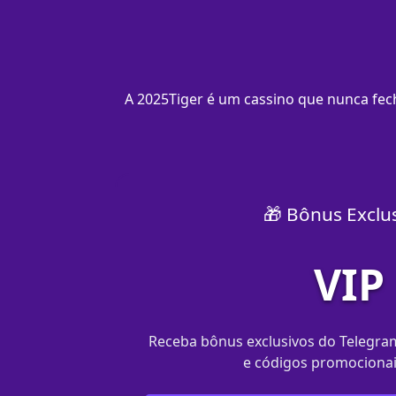
A 2025Tiger é um cassino que nunca fec
🎁 Bônus Exclu
VIP
Receba bônus exclusivos do Telegra
e códigos promocionai