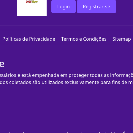
Login
Registrar-se
Políticas de Privacidade
Termos e Condições
Sitemap
de
 usuários e está empenhada em proteger todas as informaçõ
os coletados são utilizados exclusivamente para fins de m