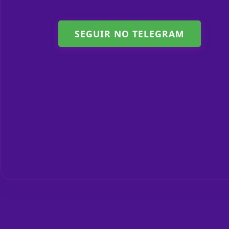
SEGUIR NO TELEGRAM