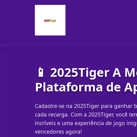
📱 2025Tiger A M
Plataforma de A
Cadastre-se na 2025Tiger para ganhar 
cada recarga. Com a 2025Tiger, você t
incríveis e uma experiência de jogo inig
vencedores agora!