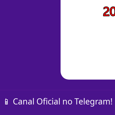
📱 Canal Oficial no Telegram!