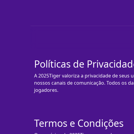
Políticas de Privacida
A 2025Tiger valoriza a privacidade de seus
nossos canais de comunicação. Todos os dad
jogadores.
Termos e Condições