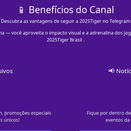
📱 Benefícios do Canal
Descubra as vantagens de seguir a 2025Tiger no Telegram
ha — você aproveita o impacto visual e a adrenalina dos j
2025Tiger Brasil .
sivos
📢 Notí
m, promoções especiais
Fique por dentro d
s únicos!
eventos da