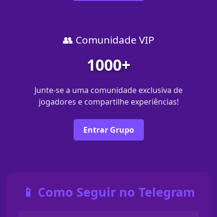
👥 Comunidade VIP
1000+
Junte-se a uma comunidade exclusiva de
jogadores e compartilhe experiências!
Entrar Grupo
📱 Como Seguir no Telegram