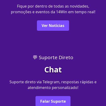
Fique por dentro de todas as novidades,
promoções e eventos da 14Win em tempo real!
Ver Notícias
💬 Suporte Direto
Chat
Suporte direto via Telegram, respostas rápidas e
atendimento personalizado!
Falar Suporte