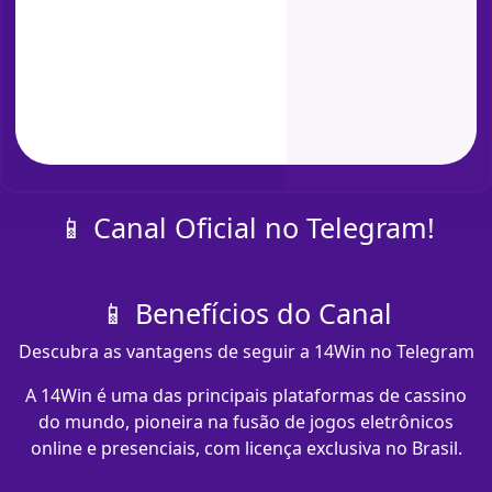
📱 Canal Oficial no Telegram!
📱 Benefícios do Canal
Descubra as vantagens de seguir a 14Win no Telegram
A 14Win é uma das principais plataformas de cassino
do mundo, pioneira na fusão de jogos eletrônicos
online e presenciais, com licença exclusiva no Brasil.