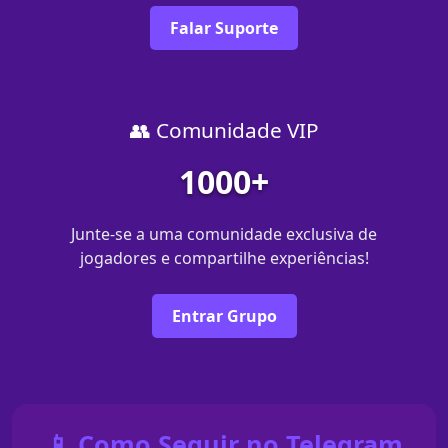
Falar Suporte
👥 Comunidade VIP
1000+
Junte-se a uma comunidade exclusiva de
jogadores e compartilhe experiências!
Entrar Grupo
📱 Como Seguir no Telegram