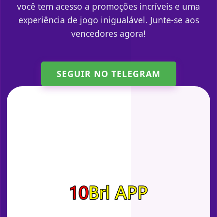
você tem acesso a promoções incríveis e uma
experiência de jogo inigualável. Junte-se aos
vencedores agora!
SEGUIR NO TELEGRAM