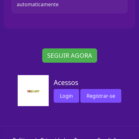
automaticamente
SEGUIR AGORA
Acessos
Login
Registrar-se