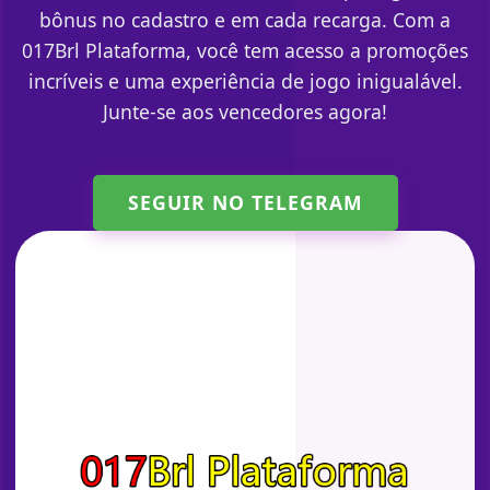
bônus no cadastro e em cada recarga. Com a
017Brl Plataforma, você tem acesso a promoções
incríveis e uma experiência de jogo inigualável.
Junte-se aos vencedores agora!
SEGUIR NO TELEGRAM