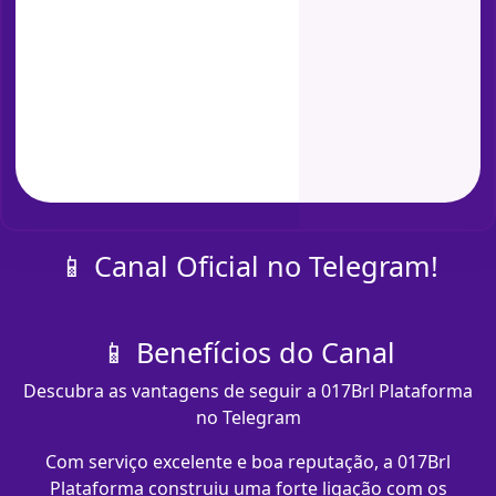
📱 Canal Oficial no Telegram!
📱 Benefícios do Canal
Descubra as vantagens de seguir a 017Brl Plataforma
no Telegram
Com serviço excelente e boa reputação, a 017Brl
Plataforma construiu uma forte ligação com os